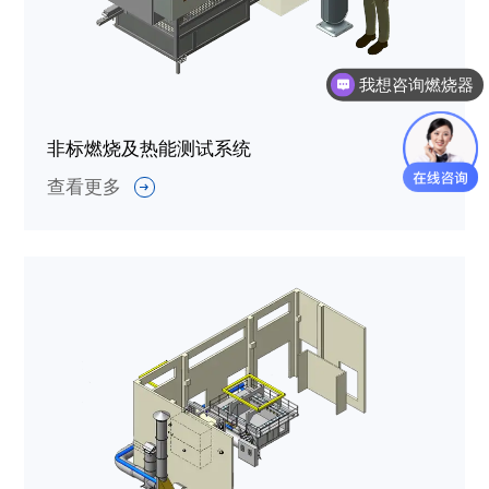
我想咨询燃烧器
非标燃烧及热能测试系统
查看更多