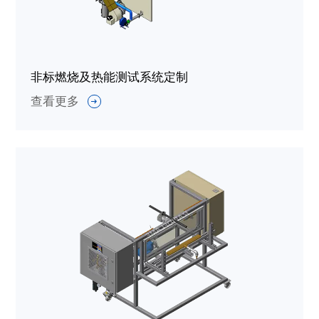
非标燃烧及热能测试系统定制
查看更多