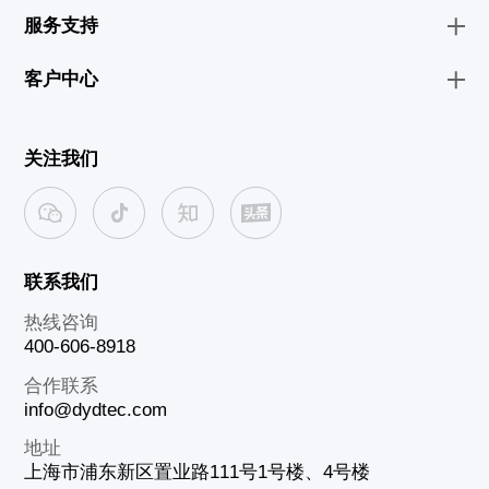
服务支持
客户中心
关注我们
联系我们
热线咨询
400-606-8918
合作联系
info@dydtec.com
地址
上海市浦东新区置业路111号1号楼、4号楼