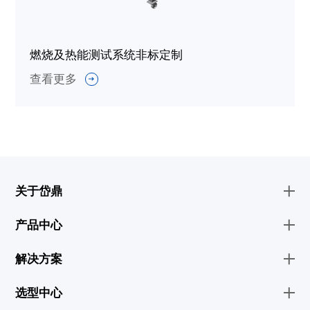
燃烧及热能测试系统非标定制
查看更多
关于岱鼎
产品中心
解决方案
选型中心