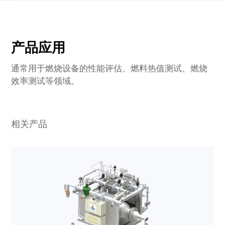
产品应用
通常用于燃烧设备的性能评估、燃料热值测试、燃烧
效率测试等领域。
相关产品