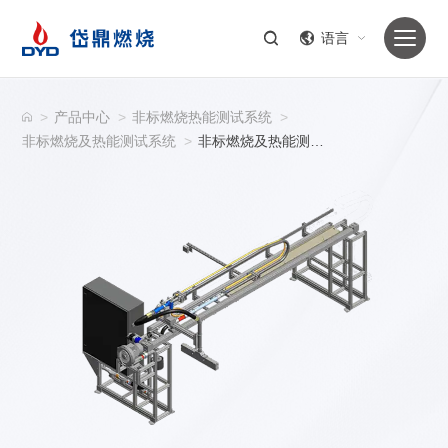
语言
>
产品中心
>
非标燃烧热能测试系统
>
非标燃烧及热能测试系统
>
非标燃烧及热能测试系统