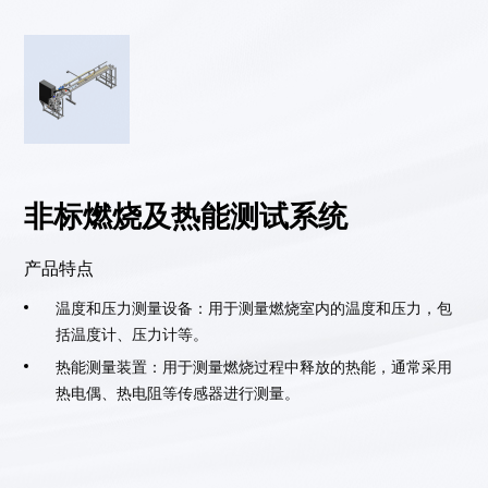
非标燃烧及热能测试系统
产品特点
温度和压力测量设备：用于测量燃烧室内的温度和压力，包
括温度计、压力计等。
热能测量装置：用于测量燃烧过程中释放的热能，通常采用
热电偶、热电阻等传感器进行测量。