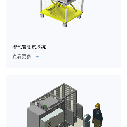
排气管测试系统
查看更多