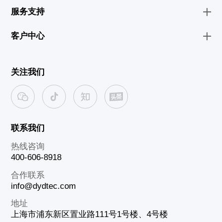
服务支持
客户中心
关注我们
联系我们
热线咨询
400-606-8918
合作联系
info@dydtec.com
地址
上海市浦东新区置业路111号1号楼、4号楼