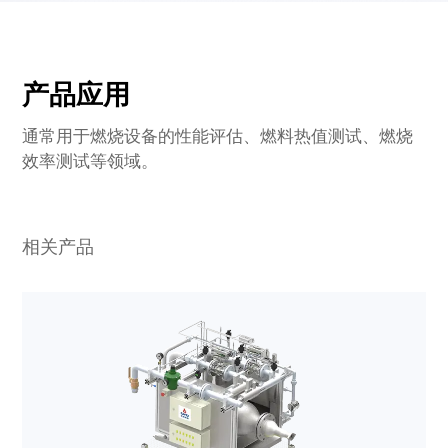
产品应用
通常用于燃烧设备的性能评估、燃料热值测试、燃烧
效率测试等领域。
相关产品