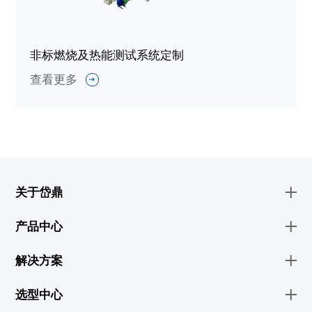
非标燃烧及热能测试系统定制
查看更多
关于岱鼎
产品中心
解决方案
选型中心