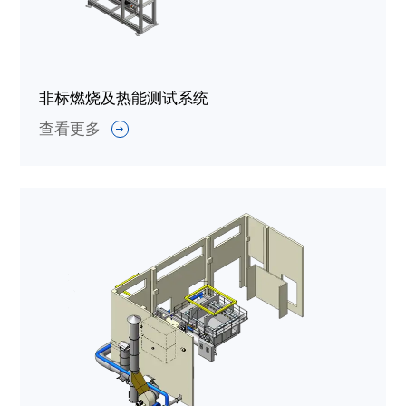
非标燃烧及热能测试系统
查看更多