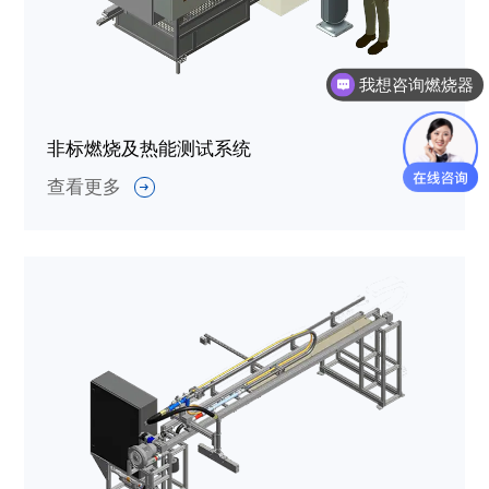
我想咨询燃烧器
非标燃烧及热能测试系统
查看更多