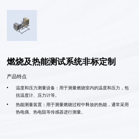
燃烧及热能测试系统非标定制
产品特点
温度和压力测量设备：用于测量燃烧室内的温度和压力，包
括温度计、压力计等。
热能测量装置：用于测量燃烧过程中释放的热能，通常采用
热电偶、热电阻等传感器进行测量。