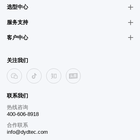
选型中心
服务支持
客户中心
关注我们
联系我们
热线咨询
400-606-8918
合作联系
info@dydtec.com