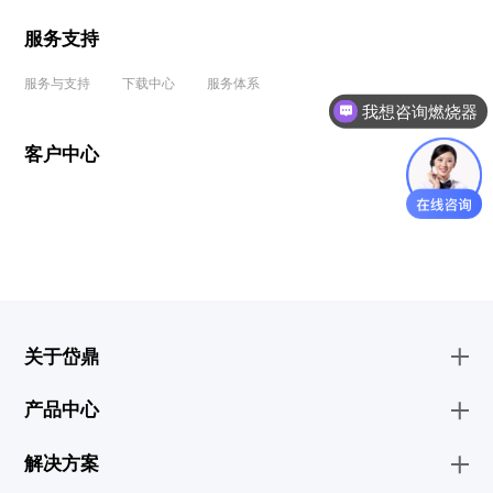
服务支持
服务与支持
下载中心
服务体系
我想咨询燃烧器
客户中心
关于岱鼎
产品中心
解决方案