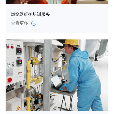
燃烧器维护培训服务
查看更多