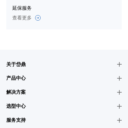
延保服务
查看更多
关于岱鼎
产品中心
解决方案
选型中心
服务支持