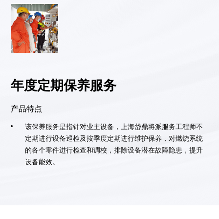
年度定期保养服务
产品特点
该保养服务是指针对业主设备，上海岱鼎将派服务工程师不
定期进行设备巡检及按季度定期进行维护保养，对燃烧系统
的各个零件进行检查和调校，排除设备潜在故障隐患，提升
设备能效。