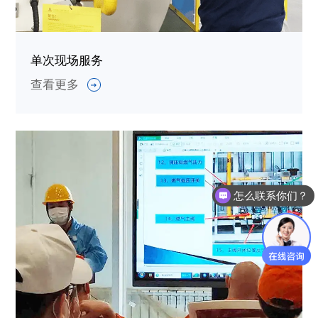
单次现场服务
查看更多
怎么联系你们？