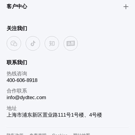
客户中心
关注我们
联系我们
热线咨询
400-606-8918
合作联系
info@dydtec.com
地址
上海市浦东新区置业路111号1号楼、4号楼