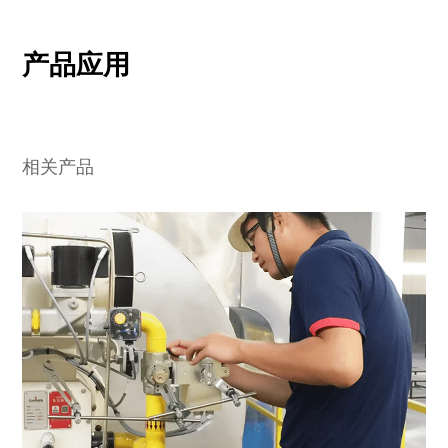
产品应用
相关产品