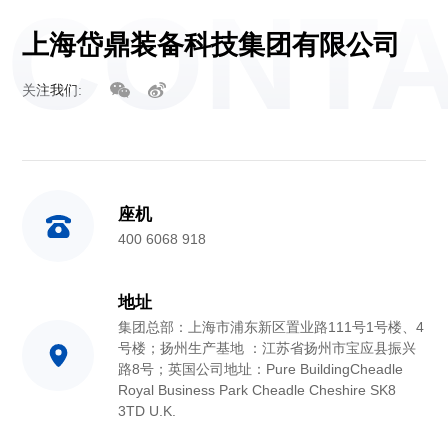
CONT
上海岱鼎装备科技集团有限公司
关注我们:
座机
400 6068 918
地址
集团总部：上海市浦东新区置业路111号1号楼、4
号楼；扬州生产基地 ：江苏省扬州市宝应县振兴
路8号；英国公司地址：Pure BuildingCheadle
Royal Business Park Cheadle Cheshire SK8
3TD U.K.