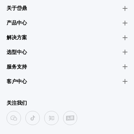
关于岱鼎
产品中心
解决方案
选型中心
服务支持
客户中心
关注我们