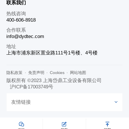
联系我们
热线咨询
400-606-8918
合作联系
info@dydtec.com
地址
上海市浦东新区置业路111号1号楼、4号楼
隐私政策
·
免责声明
·
Cookies
·
网站地图
版权所有 ©2023 上海岱鼎工业设备有限公司
沪ICP备17003749号
友情链接