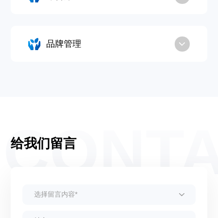
品牌管理
CONT
给我们留言