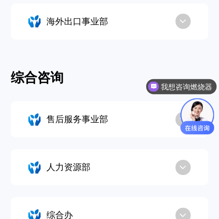
海外出口事业部
综合咨询
我想咨询燃烧器
售后服务事业部
人力资源部
综合办