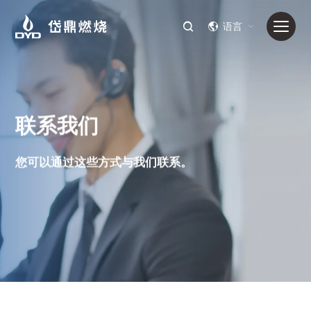
语言
联系我们
您可以通过这些方式与我们联系。