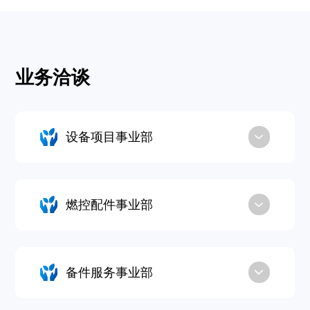
业务洽谈
设备项目事业部
燃控配件事业部
备件服务事业部