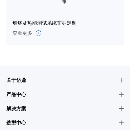
燃烧及热能测试系统非标定制
查看更多
关于岱鼎
产品中心
解决方案
选型中心