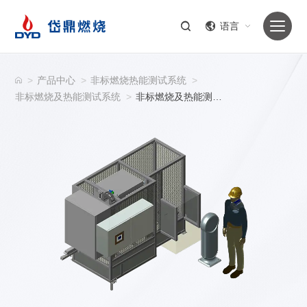
语言
>
产品中心
>
非标燃烧热能测试系统
>
非标燃烧及热能测试系统
>
非标燃烧及热能测试系统