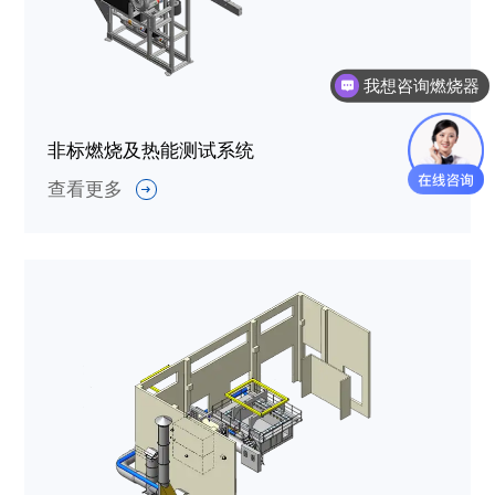
我想咨询燃烧器
非标燃烧及热能测试系统
查看更多