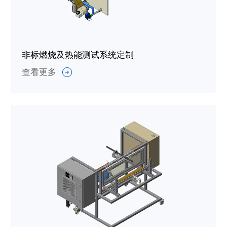
非标燃烧及热能测试系统定制
查看更多