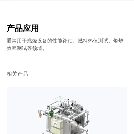
产品应用
通常用于燃烧设备的性能评估、燃料热值测试、燃烧
效率测试等领域。
相关产品