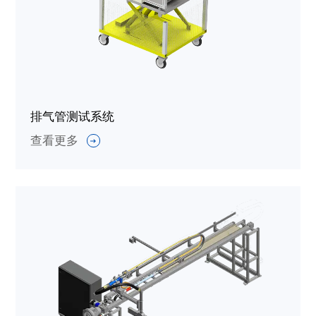
排气管测试系统
查看更多