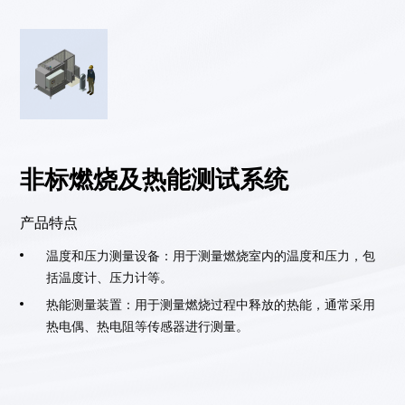
非标燃烧及热能测试系统
产品特点
温度和压力测量设备：用于测量燃烧室内的温度和压力，包
括温度计、压力计等。
热能测量装置：用于测量燃烧过程中释放的热能，通常采用
热电偶、热电阻等传感器进行测量。