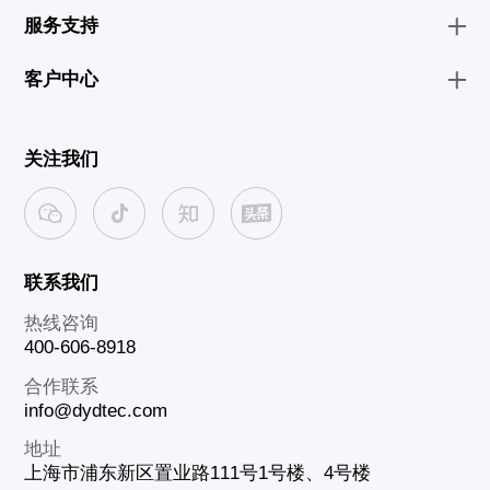
服务支持
客户中心
关注我们
联系我们
热线咨询
400-606-8918
合作联系
info@dydtec.com
地址
上海市浦东新区置业路111号1号楼、4号楼