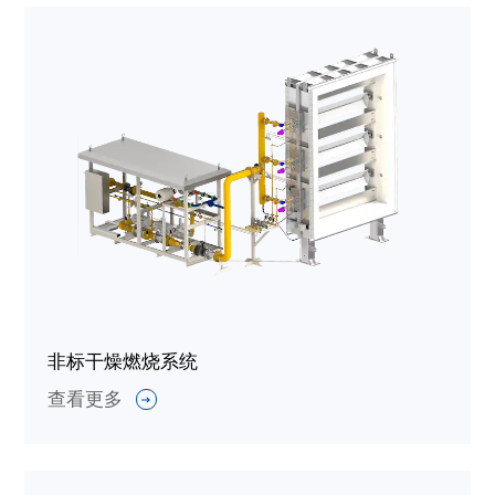
非标干燥燃烧系统
查看更多