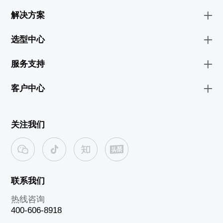
解决方案
选型中心
服务支持
客户中心
关注我们
联系我们
热线咨询
400-606-8918