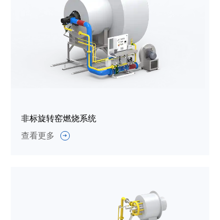
非标旋转窑燃烧系统
查看更多