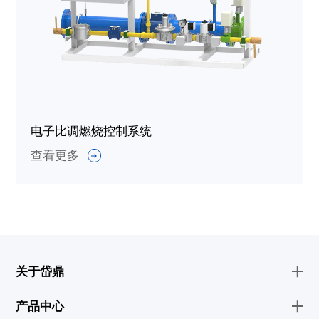
电子比调燃烧控制系统
查看更多
关于岱鼎
产品中心