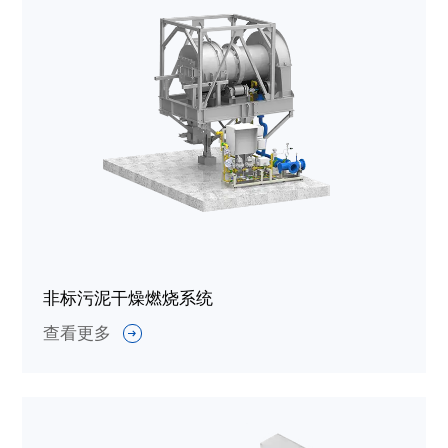
非标污泥干燥燃烧系统
查看更多