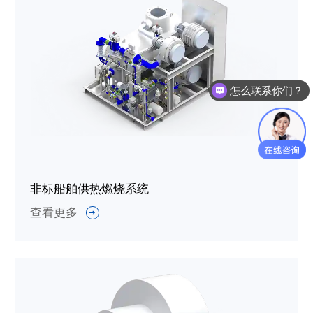
怎么联系你们？
非标船舶供热燃烧系统
查看更多