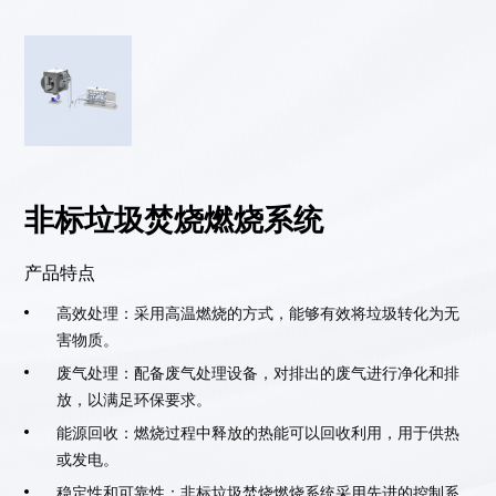
非标垃圾焚烧燃烧系统
产品特点
高效处理：采用高温燃烧的方式，能够有效将垃圾转化为无
害物质。
废气处理：配备废气处理设备，对排出的废气进行净化和排
放，以满足环保要求。
能源回收：燃烧过程中释放的热能可以回收利用，用于供热
或发电。
稳定性和可靠性：非标垃圾焚烧燃烧系统采用先进的控制系