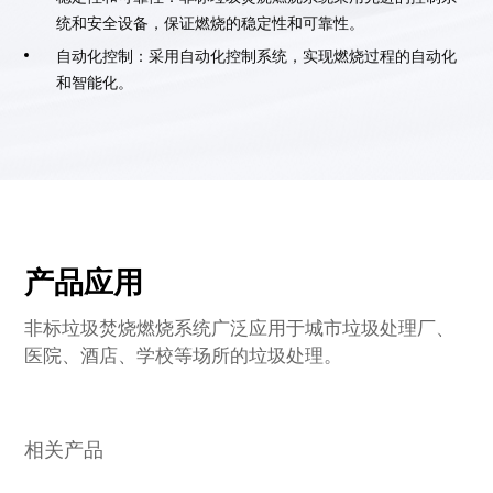
统和安全设备，保证燃烧的稳定性和可靠性。
自动化控制：采用自动化控制系统，实现燃烧过程的自动化
和智能化。
产品应用
非标垃圾焚烧燃烧系统广泛应用于城市垃圾处理厂、
医院、酒店、学校等场所的垃圾处理。
相关产品