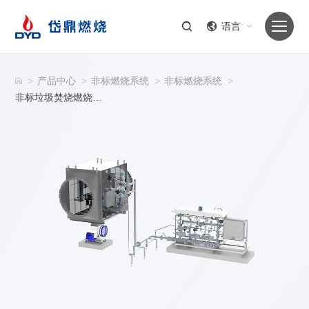
语言
>
产品中心
>
非标燃烧系统
>
非标燃烧系统
>
非标垃圾焚烧燃烧系统