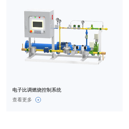
电子比调燃烧控制系统
查看更多