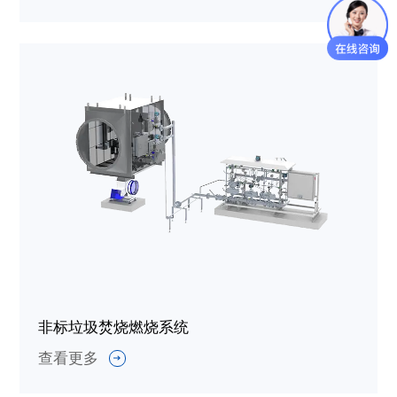
非标垃圾焚烧燃烧系统
查看更多