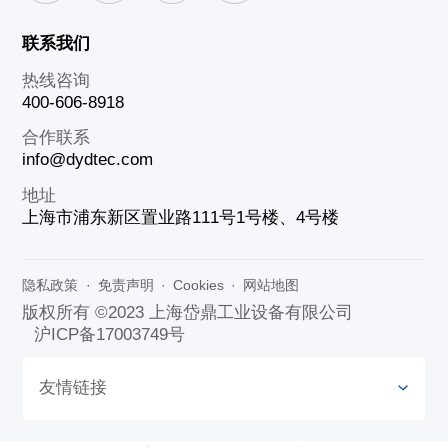
联系我们
热线咨询
400-606-8918
合作联系
info@dydtec.com
地址
上海市浦东新区置业路111号1号楼、4号楼
隐私政策
·
免责声明
·
Cookies
·
网站地图
版权所有 ©2023 上海岱鼎工业设备有限公司
沪ICP备17003749号
友情链接