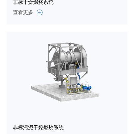
非标干燥燃烧系统
查看更多
非标污泥干燥燃烧系统