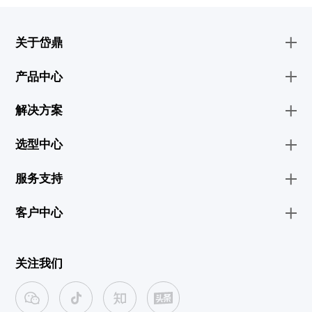
关于岱鼎
产品中心
解决方案
选型中心
服务支持
客户中心
关注我们