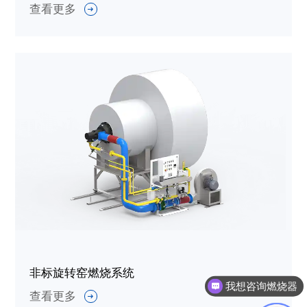
查看更多
非标旋转窑燃烧系统
我想咨询燃烧器
查看更多