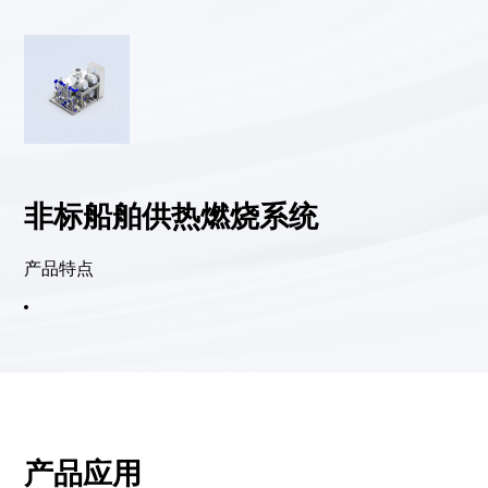
非标船舶供热燃烧系统
产品特点
产品应用