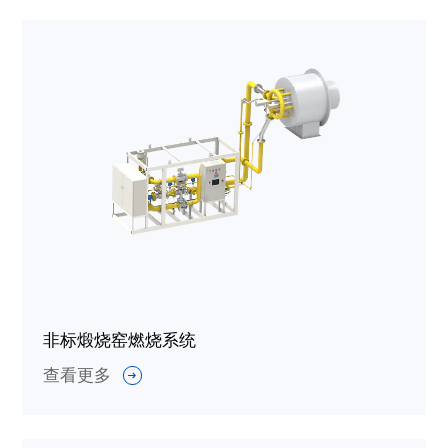
非标煅烧窑燃烧系统
查看更多