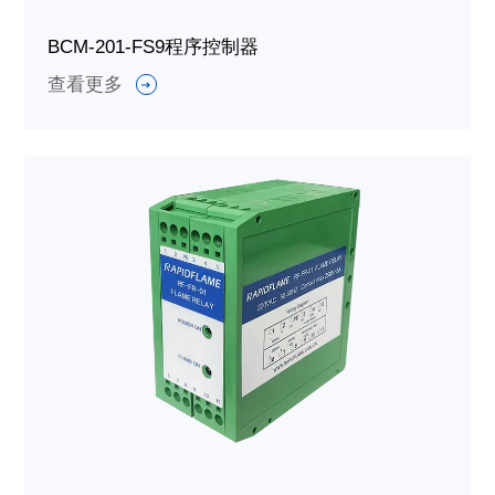
BCM-201-FS9程序控制器
查看更多