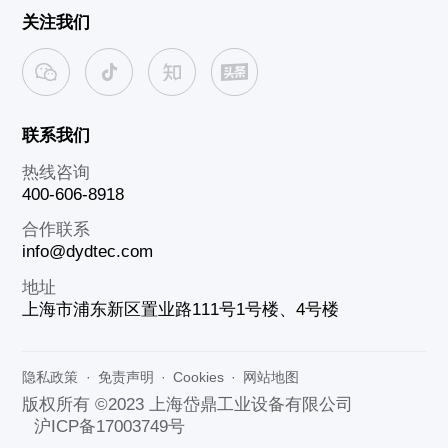
关注我们
联系我们
热线咨询
400-606-8918
合作联系
info@dydtec.com
地址
上海市浦东新区置业路111号1号楼、4号楼
隐私政策
·
免责声明
·
Cookies
·
网站地图
版权所有 ©2023 上海岱鼎工业设备有限公司
沪ICP备17003749号