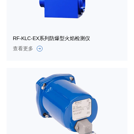
RF-KLC-EX系列防爆型火焰检测仪
查看更多