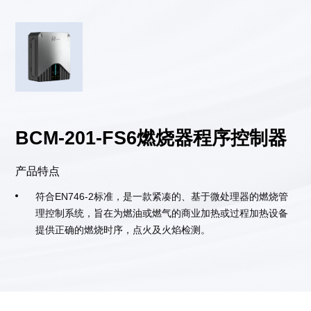
BCM-201-FS6燃烧器程序控制器
产品特点
符合EN746-2标准，是一款紧凑的、基于微处理器的燃烧管
理控制系统，旨在为燃油或燃气的商业加热或过程加热设备
提供正确的燃烧时序，点火及火焰检测。