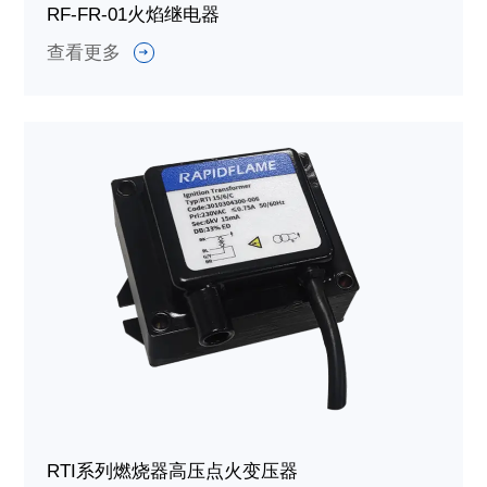
RF-FR-01火焰继电器
查看更多
RTI系列燃烧器高压点火变压器