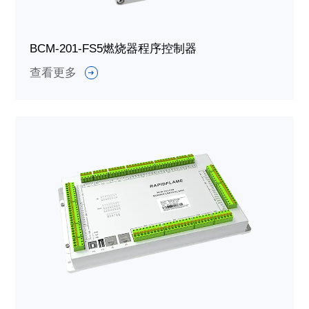
BCM-201-FS5燃烧器程序控制器
查看更多