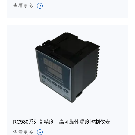
查看更多
RC580系列高精度、高可靠性温度控制仪表
查看更多