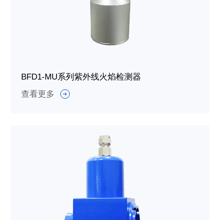
BFD1-MU系列紫外线火焰检测器
查看更多