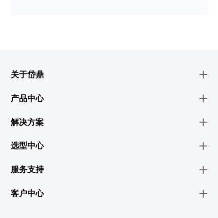
关于岱鼎
产品中心
解决方案
选型中心
服务支持
客户中心