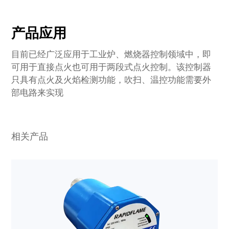
产品应用
目前已经广泛应用于工业炉、燃烧器控制领域中，即
可用于直接点火也可用于两段式点火控制。该控制器
只具有点火及火焰检测功能，吹扫、温控功能需要外
部电路来实现
相关产品