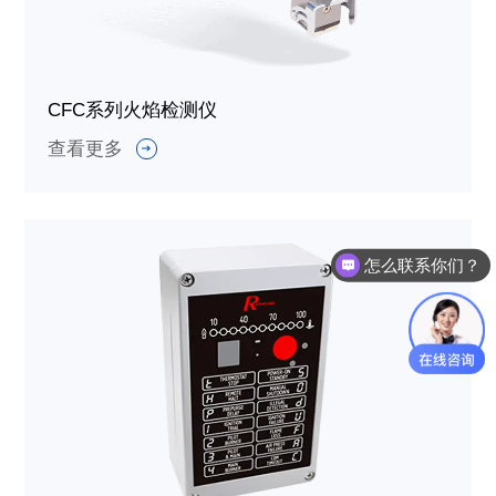
CFC系列火焰检测仪
查看更多
怎么联系你们？