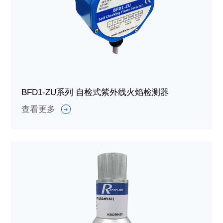
BFD1-ZU系列 自检式紫外线火焰检测器
查看更多