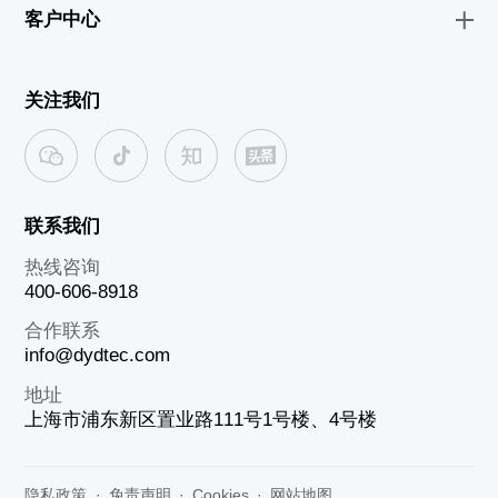
客户中心
关注我们
联系我们
热线咨询
400-606-8918
合作联系
info@dydtec.com
地址
上海市浦东新区置业路111号1号楼、4号楼
隐私政策
·
免责声明
·
Cookies
·
网站地图