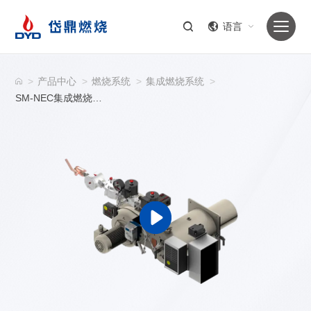
语言
>
产品中心
>
燃烧系统
>
集成燃烧系统
>
SM-NEC集成燃烧系统