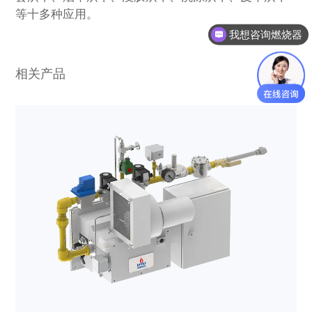
等十多种应用。
我想咨询燃烧器
相关产品