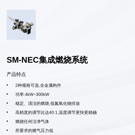
SM-NEC集成燃烧系统
产品特点
2种规格可选,全金属构件
功率:4kW~300kW
稳定、清洁的燃烧,低氮氧化物排放
高精度的调节比达40:1,温度调节更快更精确
燃烧任何洁净气体
所要求的燃气压力低