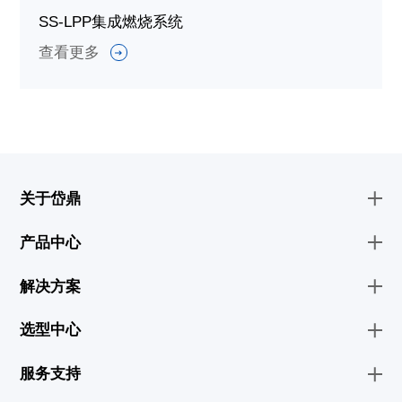
SS-LPP集成燃烧系统
查看更多
关于岱鼎
产品中心
解决方案
选型中心
服务支持