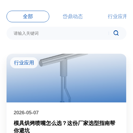
全部
岱鼎动态
行业应用
行业应用
2026-05-07
模具烘烤喷嘴怎么选？这份厂家选型指南帮
你避坑