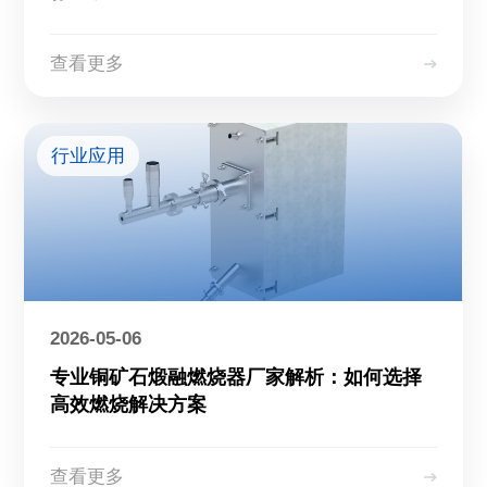
查看更多
行业应用
2026-05-06
专业铜矿石煅融燃烧器厂家解析：如何选择
高效燃烧解决方案
查看更多