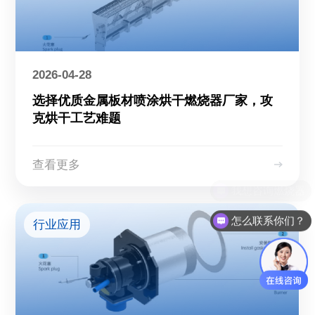
2026-04-28
选择优质金属板材喷涂烘干燃烧器厂家，攻
克烘干工艺难题
查看更多
怎么联系你们？
行业应用