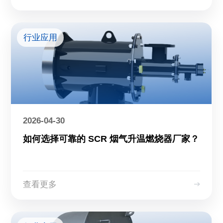
行业应用
2026-04-30
如何选择可靠的 SCR 烟气升温燃烧器厂家？
查看更多