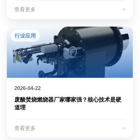
查看更多
行业应用
2026-04-22
废酸焚烧燃烧器厂家哪家强？核心技术是硬
道理
查看更多