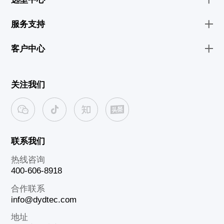
服务支持
客户中心
关注我们
联系我们
热线咨询
400-606-8918
合作联系
info@dydtec.com
地址