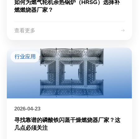
如何为燃气轮机余热锅炉（HRSG）选择补
燃燃烧器厂家？
查看更多
行业应用
2026-04-23
寻找靠谱的磷酸铁闪蒸干燥燃烧器厂家？这
几点必须关注