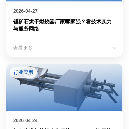
2026-04-27
锂矿石烘干燃烧器厂家哪家强？看技术实力
与服务网络
查看更多
行业应用
2026-04-24