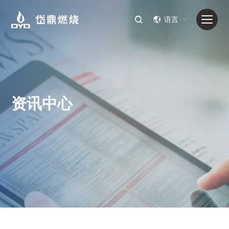
语言
资讯中心